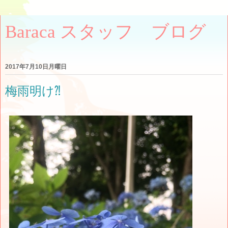
Baraca スタッフ ブログ
2017年7月10日月曜日
梅雨明け⁈